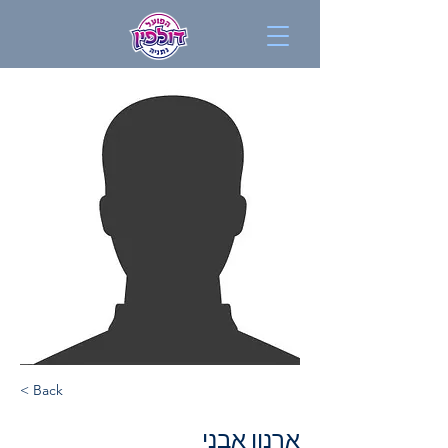
< Back
ארנון אבני